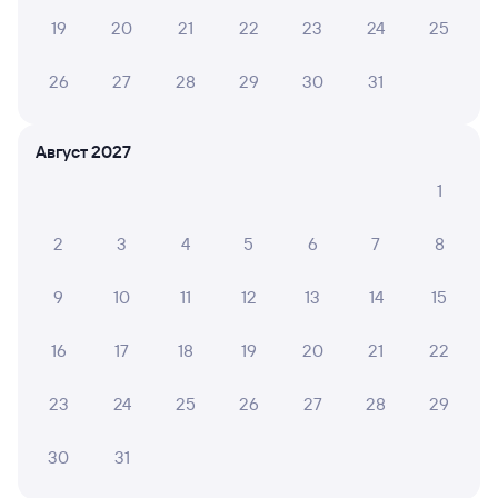
19
20
21
22
23
24
25
26
27
28
29
30
31
Август 2027
1
2
3
4
5
6
7
8
9
10
11
12
13
14
15
16
17
18
19
20
21
22
23
24
25
26
27
28
29
30
31