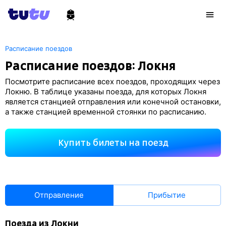
Расписание поездов
Расписание поездов: Локня
Посмотрите расписание всех поездов, проходящих через
Локню. В таблице указаны поезда, для которых Локня
является станцией отправления или конечной остановки,
а также станцией временной стоянки по расписанию.
Купить билеты на поезд
Отправление
Прибытие
Поезда из Локни