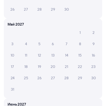
26
27
28
29
30
Май 2027
1
2
3
4
5
6
7
8
9
10
11
12
13
14
15
16
17
18
19
20
21
22
23
24
25
26
27
28
29
30
31
Мы используем cookies для более удобной работы
с сайтом.
Подробнее
Июнь 2027