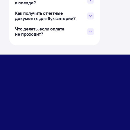
в поезде?
Как получить отчетные
документы для бухгалтерии?
Что делать, если оплата
не проходит?