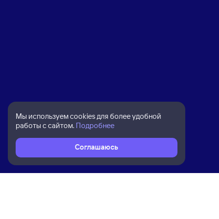
Мы используем cookies для более удобной
работы с сайтом.
Подробнее
Соглашаюсь