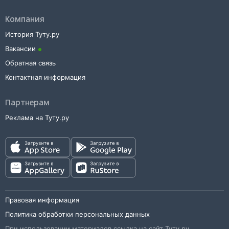
Компания
История Туту.ру
Вакансии
Обратная связь
Контактная информация
Партнерам
Реклама на Туту.ру
Правовая информация
Политика обработки персональных данных
При использовании материалов ссылка на сайт Туту.ру