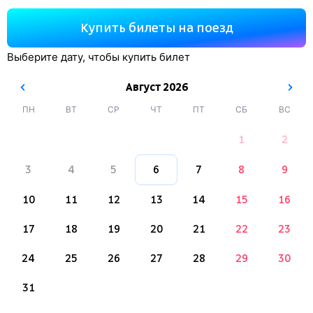
Купить билеты на поезд
Выберите дату, чтобы купить билет
Август
2026
ПН
ВТ
СР
ЧТ
ПТ
СБ
ВС
1
2
3
4
5
6
7
8
9
10
11
12
13
14
15
16
17
18
19
20
21
22
23
24
25
26
27
28
29
30
31