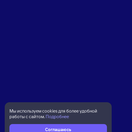
Мы используем cookies для более удобной
работы с сайтом.
Подробнее
Соглашаюсь