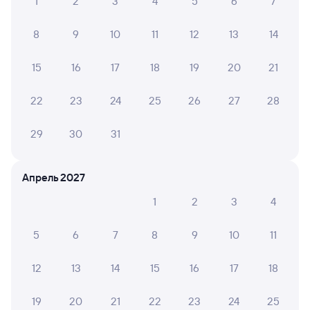
1
2
3
4
5
6
7
8
9
10
11
12
13
14
15
16
17
18
19
20
21
22
23
24
25
26
27
28
29
30
31
Апрель 2027
1
2
3
4
5
6
7
8
9
10
11
12
13
14
15
16
17
18
19
20
21
22
23
24
25
Мы используем cookies для более удобной работы