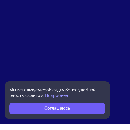
Мы используем cookies для более удобной
работы с сайтом.
Подробнее
Соглашаюсь