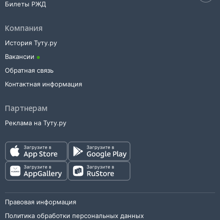
Билеты РЖД
Компания
История Туту.ру
Вакансии
Обратная связь
Контактная информация
Партнерам
Реклама на Туту.ру
Правовая информация
Политика обработки персональных данных