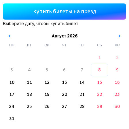
Купить билеты на поезд
Выберите дату, чтобы купить билет
Август
2026
ПН
ВТ
СР
ЧТ
ПТ
СБ
ВС
1
2
3
4
5
6
7
8
9
10
11
12
13
14
15
16
17
18
19
20
21
22
23
24
25
26
27
28
29
30
31