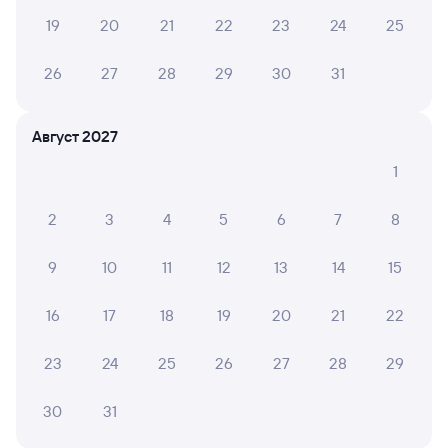
19
20
21
22
23
24
25
26
27
28
29
30
31
Август 2027
1
2
3
4
5
6
7
8
9
10
11
12
13
14
15
16
17
18
19
20
21
22
23
24
25
26
27
28
29
30
31