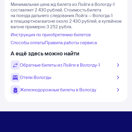
Минимальная цена жд билета из Лойги в Вологду-1
составляет 2 430 рублей.
Стоимость билета
на поезда дальнего следования Лойга — Вологда-1
в плацкартном вагоне около 2 430 рублей, в купейном
вагоне примерно 3 252 рубля.
Инструкция по приобретению билетов
Способы оплаты
Правила работы сервиса
А ещё здесь можно найти
Обратные билеты из Лойги в Вологду-1
Отели Вологды
Железнодорожные билеты в Вологду