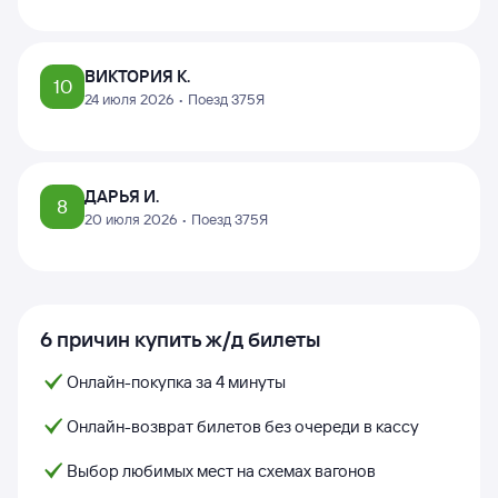
ВИКТОРИЯ К.
10
24 июля 2026 • Поезд 375Я
ДАРЬЯ И.
8
20 июля 2026 • Поезд 375Я
6 причин купить ж/д билеты
Онлайн-покупка за 4 минуты
Онлайн-возврат билетов без очереди в кассу
Выбор любимых мест на схемах вагонов