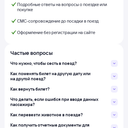
Подробные ответы на вопросы о поездке или
покупке
СМС-сопровождение до посадки в поезд
Оформление без регистрации на сайте
Частые вопросы
Что нужно, чтобы сесть в поезд?
Как поменять билет на другую дату или
на другой поезд?
Как вернуть билет?
Что делать, если ошибся при вводе данных
пассажира?
Как перевезти животное в поезде?
Как получить отчетные документы для