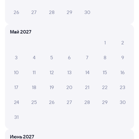
26
27
28
29
30
Май 2027
1
2
3
4
5
6
7
8
9
10
11
12
13
14
15
16
17
18
19
20
21
22
23
24
25
26
27
28
29
30
31
Мы используем cookies для более удобной работы
с сайтом.
Подробнее
Июнь 2027