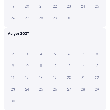
19
20
21
22
23
24
25
26
27
28
29
30
31
Август 2027
1
2
3
4
5
6
7
8
9
10
11
12
13
14
15
16
17
18
19
20
21
22
23
24
25
26
27
28
29
30
31