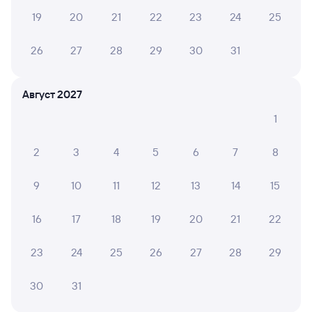
19
20
21
22
23
24
25
26
27
28
29
30
31
Август 2027
1
2
3
4
5
6
7
8
9
10
11
12
13
14
15
16
17
18
19
20
21
22
23
24
25
26
27
28
29
30
31