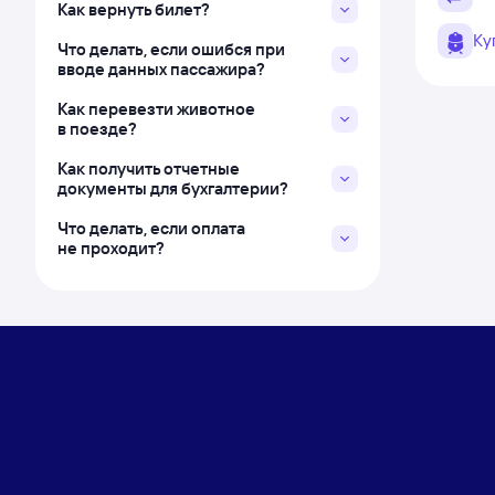
Как вернуть билет?
Ку
Что делать, если ошибся при
вводе данных пассажира?
Как перевезти животное
в поезде?
Как получить отчетные
документы для бухгалтерии?
Что делать, если оплата
не проходит?