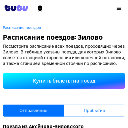
Расписание поездов
Расписание поездов: Зилово
Посмотрите расписание всех поездов, проходящих через
Зилово. В таблице указаны поезда, для которых Зилово
является станцией отправления или конечной остановки,
а также станцией временной стоянки по расписанию.
Купить билеты на поезд
Отправление
Прибытие
Поезда из Аксёново-Зиловского