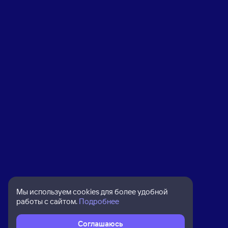
Мы используем cookies для более удобной
работы с сайтом.
Подробнее
Соглашаюсь