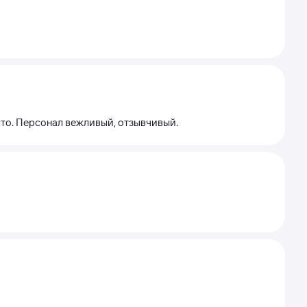
исто. Персонал вежливый, отзывчивый.