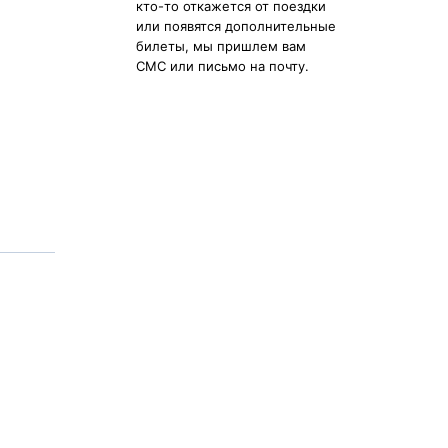
кто-то откажется от поездки
или появятся дополнительные
билеты, мы пришлем вам
СМС или письмо на почту.