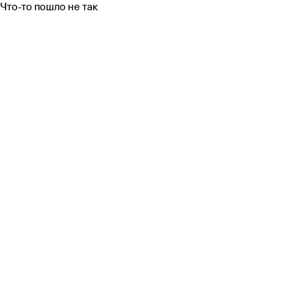
Что-то пошло не так