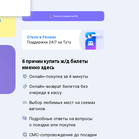
и
Отели в Рязани
Поддержка 24/7 на Туту
6 причин купить ж/д билеты
именно здесь
Онлайн-покупка за 4 минуты
Онлайн-возврат билетов без
очереди в кассу
Выбор любимых мест на схемах
вагонов
Подробные ответы на вопросы
о поездке или покупке
СМС-сопровождение до посадки