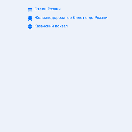
Отели Рязани
Железнодорожные билеты до
Рязани
Казанский вокзал