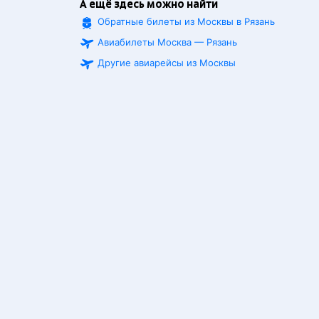
А ещё здесь можно найти
Обратные билеты из Москвы в Рязань
Авиабилеты Москва — Рязань
Другие авиарейсы из Москвы