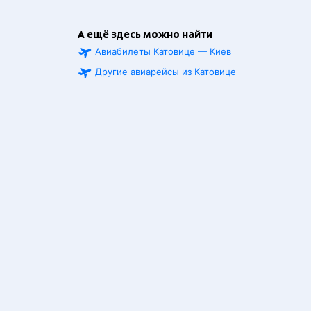
А ещё здесь можно найти
Авиабилеты Катовице — Киев
Другие авиарейсы из Катовице