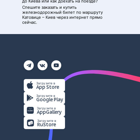
до
Киева
или как доехать на поезде?
Спешите заказать и купить
железнодорожный билет по маршруту
Катовице
–
Киев
через интернет прямо
сейчас.
Загрузите в
App Store
Загрузите в
Google Play
Загрузите в
AppGallery
Загрузите в
RuStore