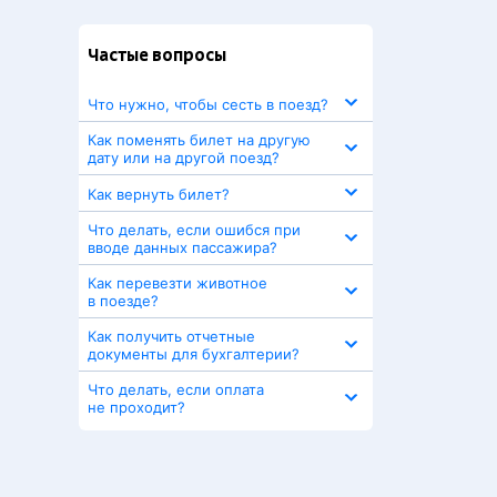
Частые вопросы
Что нужно, чтобы сесть в поезд?
Как поменять билет на другую
дату или на другой поезд?
Как вернуть билет?
Что делать, если ошибся при
вводе данных пассажира?
Как перевезти животное
в поезде?
Как получить отчетные
документы для бухгалтерии?
Что делать, если оплата
не проходит?