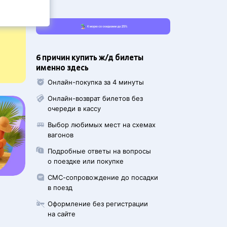
6 причин купить ж/д билеты
именно здесь
Онлайн-покупка за 4 минуты
Онлайн-возврат билетов без
очереди в кассу
Выбор любимых мест на схемах
вагонов
Подробные ответы на вопросы
о поездке или покупке
СМС-сопровождение до посадки
в поезд
Оформление без регистрации
на сайте