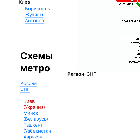
Киев
Борисполь
Жуляны
Антонов
Схемы
метро
Регион
: СНГ
Россия
СНГ
Киев
(Украина)
Минск
(Беларусь)
Ташкент
(Узбекистан)
Харьков