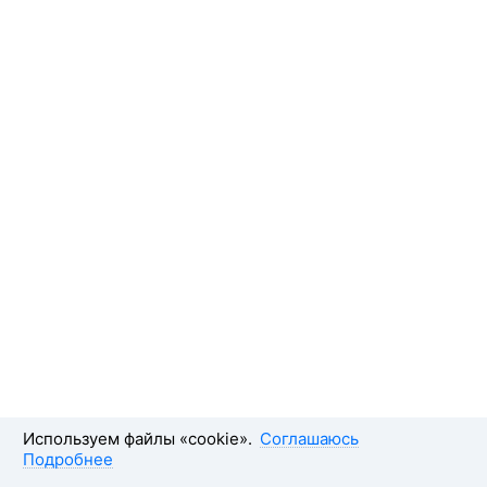
Используем файлы «cookie».
Соглашаюсь
Подробнее