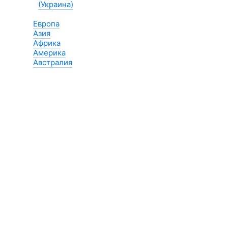
(Украина)
Европа
Азия
Африка
Америка
Австралия