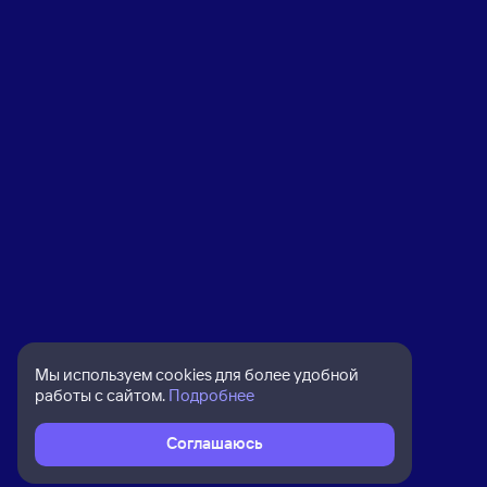
Мы используем cookies для более удобной
работы с сайтом.
Подробнее
Соглашаюсь