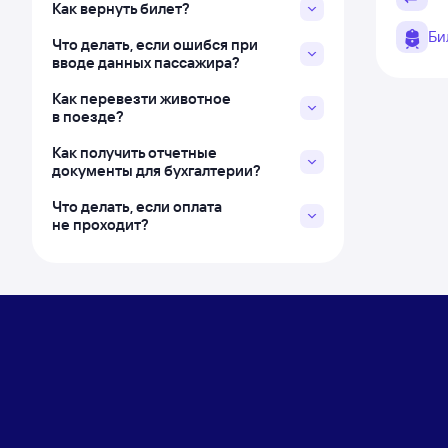
Как вернуть билет?
Би
Что делать, если ошибся при
вводе данных пассажира?
Как перевезти животное
в поезде?
Как получить отчетные
документы для бухгалтерии?
Что делать, если оплата
не проходит?