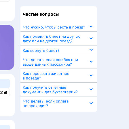
Частые вопросы
Что нужно, чтобы сесть в поезд?
Как поменять билет на другую
дату или на другой поезд?
Как вернуть билет?
Что делать, если ошибся при
вводе данных пассажира?
Как перевезти животное
в поезде?
Как получить отчетные
2 ₽
документы для бухгалтерии?
Что делать, если оплата
не проходит?