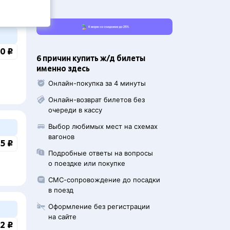
0 ₽
6 причин купить ж/д билеты
именно здесь
Онлайн-покупка за 4 минуты
Онлайн-возврат билетов без
очереди в кассу
Выбор любимых мест на схемах
вагонов
5 ₽
Подробные ответы на вопросы
о поездке или покупке
СМС-сопровождение до посадки
в поезд
Оформление без регистрации
на сайте
2 ₽