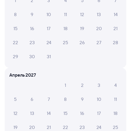
1
2
3
4
5
6
7
8
9
10
11
12
13
14
15
16
17
18
19
20
21
22
23
24
25
26
27
28
29
30
31
Апрель 2027
1
2
3
4
5
6
7
8
9
10
11
12
13
14
15
16
17
18
19
20
21
22
23
24
25