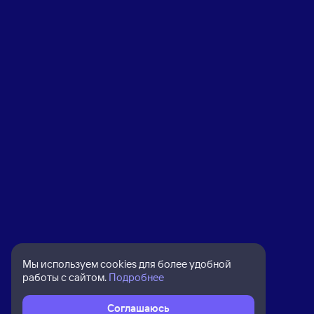
Мы используем cookies для более удобной
работы с сайтом.
Подробнее
Соглашаюсь