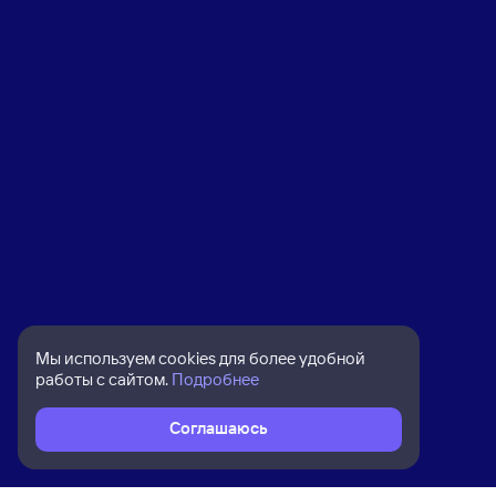
Мы используем cookies для более удобной
работы с сайтом.
Подробнее
Соглашаюсь