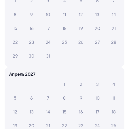
1
2
3
4
5
6
7
8
9
10
11
12
13
14
15
16
17
18
19
20
21
22
23
24
25
26
27
28
29
30
31
Апрель 2027
1
2
3
4
5
6
7
8
9
10
11
12
13
14
15
16
17
18
19
20
21
22
23
24
25