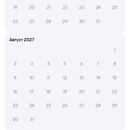
19
20
21
22
23
24
25
26
27
28
29
30
31
Август 2027
1
2
3
4
5
6
7
8
9
10
11
12
13
14
15
16
17
18
19
20
21
22
23
24
25
26
27
28
29
30
31