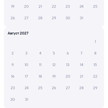
19
20
21
22
23
24
25
26
27
28
29
30
31
Август 2027
1
2
3
4
5
6
7
8
9
10
11
12
13
14
15
16
17
18
19
20
21
22
23
24
25
26
27
28
29
30
31