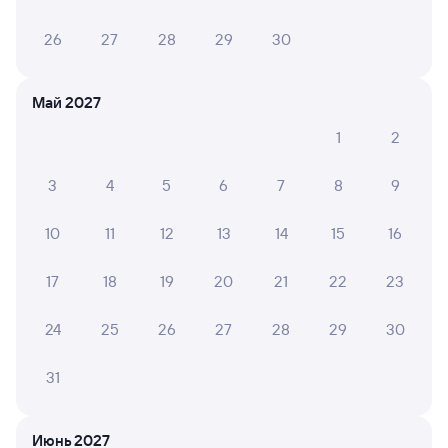
26
27
28
29
30
Май 2027
1
2
3
4
5
6
7
8
9
10
11
12
13
14
15
16
17
18
19
20
21
22
23
24
25
26
27
28
29
30
31
Мы используем cookies для более удобной работы
с сайтом.
Подробнее
Июнь 2027