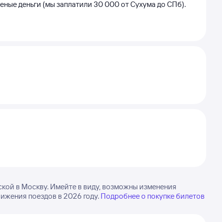
шеные деньги (мы заплатили 30 000 от Сухума до СПб).
кой в Москву. Имейте в виду, возможны изменения
ижения поездов в 2026 году.
Подробнее о покупке билетов