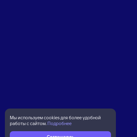
Мы используем cookies для более удобной
работы с сайтом.
Подробнее
Соглашаюсь