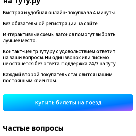
на Туту.ру
Быстрая и удобная
онлайн-покупка
за 4 минуты.
Без обязательной регистрации на сайте.
Интерактивные схемы вагонов помогут выбрать
лучшее место.
Контакт-центр Туту.ру с удовольствием ответит
на ваши вопросы. Ни один звонок или письмо
не останется без ответа. Поддержка 24/7 на Туту.
Каждый второй покупатель становится нашим
постоянным клиентом.
Купить билеты на поезд
Частые вопросы