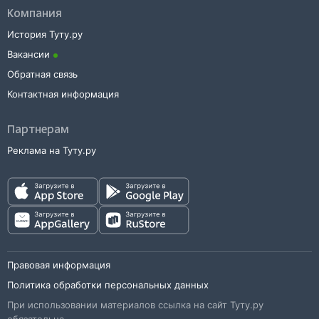
Компания
История Туту.ру
Вакансии
Обратная связь
Контактная информация
Партнерам
Реклама на Туту.ру
Правовая информация
Политика обработки персональных данных
При использовании материалов ссылка на сайт Туту.ру