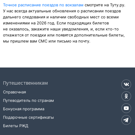
Точное расписание поездов по вокзалам
смотрите на Туту.ру.
У нас всегда актуальные обновления о расписании поездов
дальнего следования и наличии свободных мест со всеми
изменениями на 2026 год. Если подходящих билетов
не оказалось, закажите наши уведомления, и, если кто-то
откажется от поездки или появятся дополнительные билеты,
мы пришлем вам СМС или письмо на почту.
Путешественникам
Справочная
Путеводитель по странам
Бонусная программа
Подарочные сертификаты
Билеты РЖД