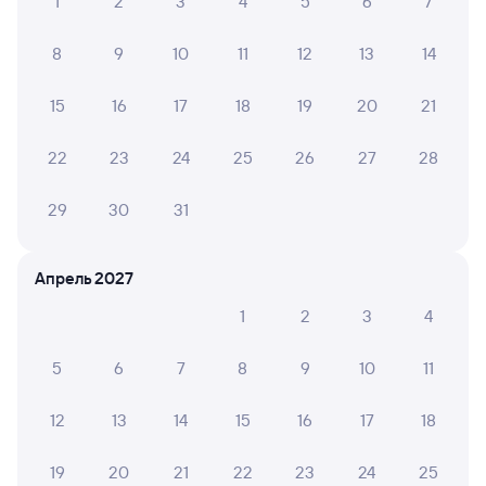
1
2
3
4
5
6
7
8
9
10
11
12
13
14
15
16
17
18
19
20
21
22
23
24
25
26
27
28
29
30
31
Апрель 2027
1
2
3
4
5
6
7
8
9
10
11
12
13
14
15
16
17
18
19
20
21
22
23
24
25