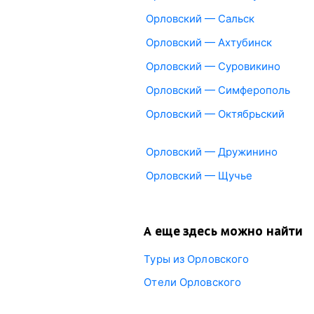
Орловский — Сальск
Орловский — Ахтубинск
Орловский — Суровикино
Орловский — Симферополь
Орловский — Октябрьский
Орловский — Дружинино
Орловский — Щучье
А еще здесь можно найти
Туры из Орловского
Отели Орловского