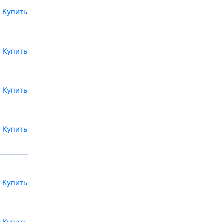
Купить
Купить
Купить
Купить
Купить
Купить