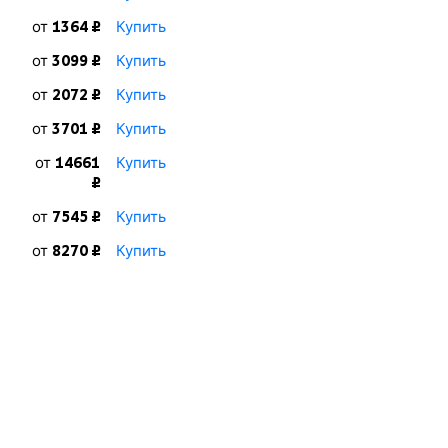
от
Купить
1364 ₽
от
Купить
3099 ₽
от
Купить
2072 ₽
от
Купить
3701 ₽
от
Купить
14661
₽
от
Купить
7545 ₽
от
Купить
8270 ₽