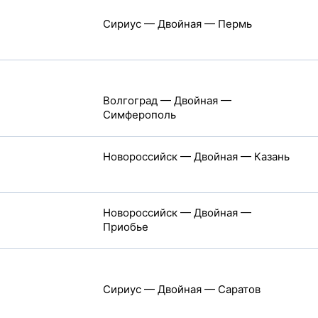
Сириус — Двойная — Пермь
Волгоград — Двойная —
Симферополь
Новороссийск — Двойная — Казань
Новороссийск — Двойная —
Приобье
Сириус — Двойная — Саратов