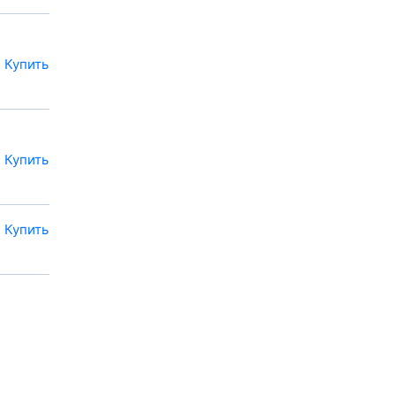
Купить
Купить
Купить