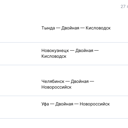
27 
Тында — Двойная — Кисловодск
Новокузнецк — Двойная —
Кисловодск
Челябинск — Двойная —
Новороссийск
Уфа — Двойная — Новороссийск