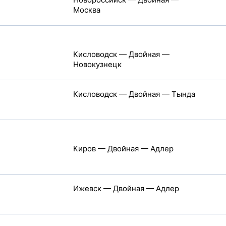
Москва
Кисловодск — Двойная —
Новокузнецк
Кисловодск — Двойная — Тында
Киров — Двойная — Адлер
Ижевск — Двойная — Адлер