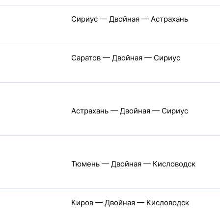
Сириус — Двойная — Астрахань
Саратов — Двойная — Сириус
Астрахань — Двойная — Сириус
Тюмень — Двойная — Кисловодск
Киров — Двойная — Кисловодск