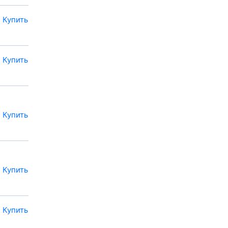
Купить
Купить
Купить
Купить
Купить