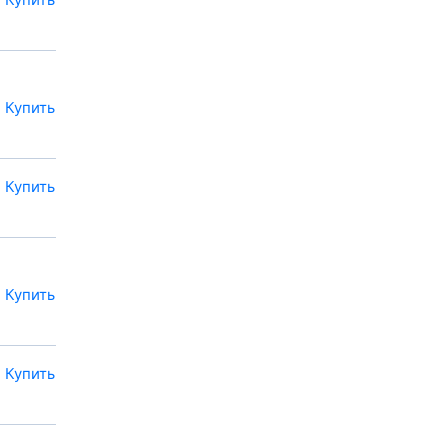
Купить
Купить
Купить
Купить