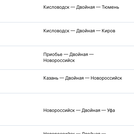
Кисловодск — Двойная — Тюмень
Кисловодск — Двойная — Киров
Приобье — Двойная —
Новороссийск
Казань — Двойная — Новороссийск
Новороссийск — Двойная — Уфа
Новороссийск — Двойная —