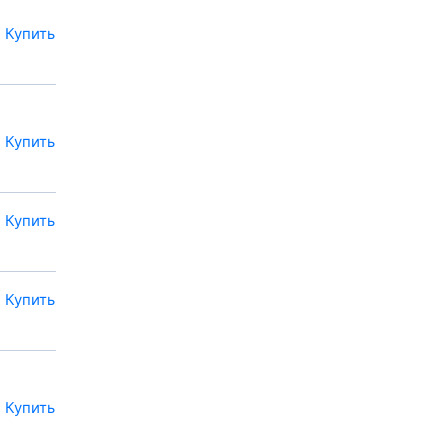
Купить
Купить
Купить
Купить
Купить