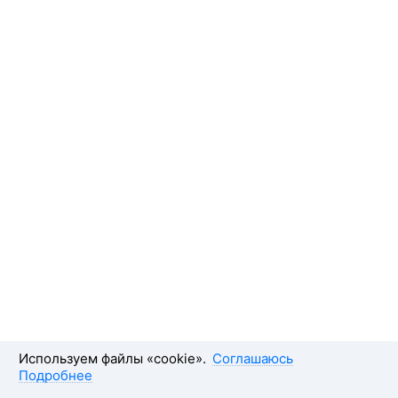
Используем файлы «cookie».
Соглашаюсь
Подробнее