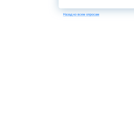
Назад ко всем опросам