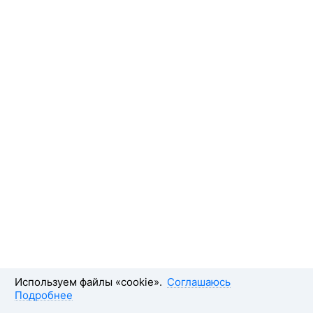
Используем файлы «cookie».
Соглашаюсь
Подробнее