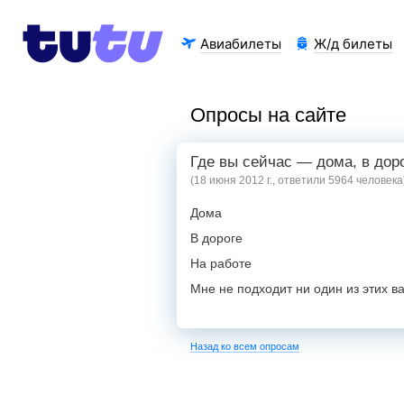
Авиабилеты
Ж/д билеты
Опросы на сайте
Где вы сейчас — дома, в дор
(18 июня 2012 г., ответили 5964 человека
Дома
В дороге
На работе
Мне не подходит ни один из этих в
Назад ко всем опросам