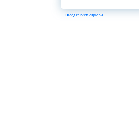
Назад ко всем опросам