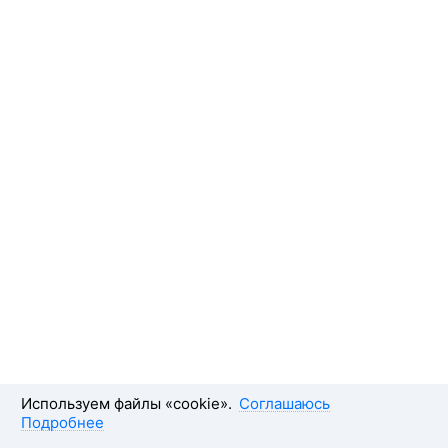
Используем файлы «cookie».
Соглашаюсь
Подробнее