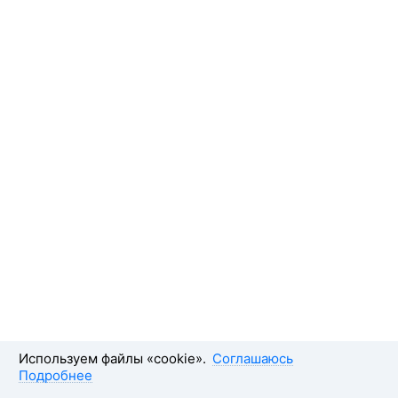
Используем файлы «cookie».
Соглашаюсь
Подробнее