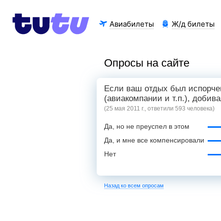
Авиабилеты
Ж/д билеты
Опросы на сайте
Если ваш отдых был испорче
(авиакомпании и т.п.), доби
(25 мая 2011 г., ответили 593 человека)
Да, но не преуспел в этом
Да, и мне все компенсировали
Нет
Назад ко всем опросам