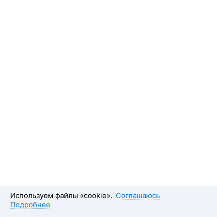
Используем файлы «cookie».
Соглашаюсь
Подробнее