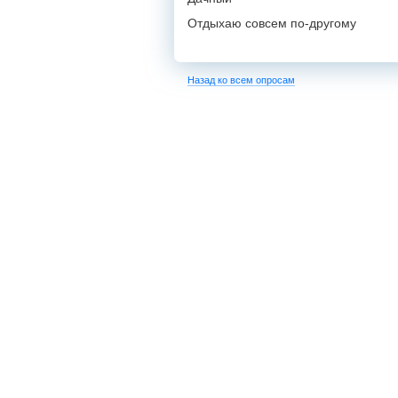
Отдыхаю совсем по-другому
Назад ко всем опросам