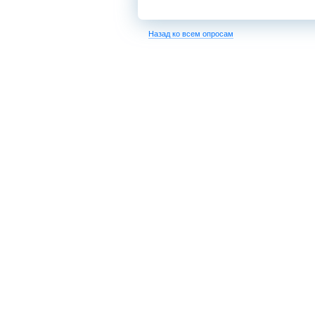
Назад ко всем опросам