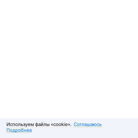
Используем файлы «cookie».
Соглашаюсь
Подробнее