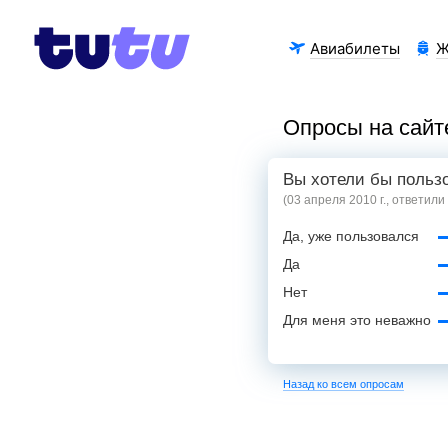
Авиабилеты
Ж
Опросы на сайт
Вы хотели бы польз
(03 апреля 2010 г., ответили
Да, уже пользовался
Да
Нет
Для меня это неважно
Назад ко всем опросам