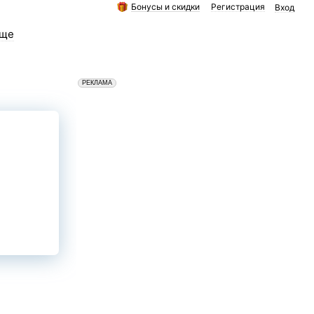
Бонусы и скидки
Регистрация
Вход
ще