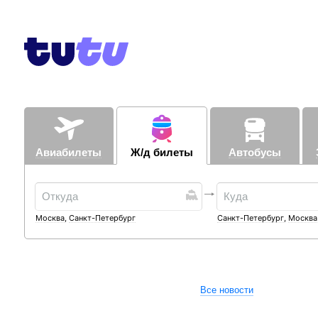
Авиабилеты
Ж/д билеты
Автобусы
Москва
,
Санкт-Петербург
Санкт-Петербург
,
Москва
Все новости