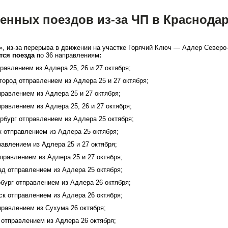
енных поездов из-за ЧП в Краснода
из-за перерыва в движении на участке Горячий Ключ — Адлер Северо
тся поезда
по 36 направлениям
:
авлением из Адлера 25, 26 и 27 октября;
род отправлением из Адлера 25 и 27 октября;
авлением из Адлера 25 и 27 октября;
авлением из Адлера 25, 26 и 27 октября;
бург отправлением из Адлера 25 октября;
отправлением из Адлера 25 октября;
влением из Адлера 25 и 27 октября;
равлением из Адлера 25 и 27 октября;
 отправлением из Адлера 25 октября;
ург отправлением из Адлера 26 октября;
 отправлением из Адлера 26 октября;
равлением из Сухума 26 октября;
отправлением из Адлера 26 октября;