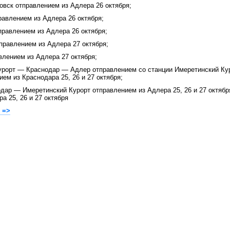
вск отправлением из Адлера 26 октября;
авлением из Адлера 26 октября;
равлением из Адлера 26 октября;
равлением из Адлера 27 октября;
лением из Адлера 27 октября;
рорт — Краснодар — Адлер отправлением со станции Имеретинский Кур
ием из Краснодара 25, 26 и 27 октября;
ар — Имеретинский Курорт отправлением из Адлера 25, 26 и 27 октябр
а 25, 26 и 27 октября
 =>