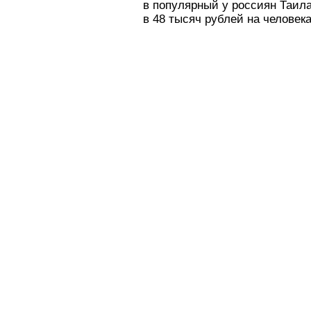
в популярный у россиян Таил
в 48 тысяч рублей на человека