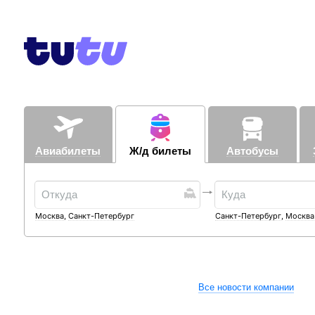
Авиабилеты
Ж/д билеты
Автобусы
Москва
,
Санкт-Петербург
Санкт-Петербург
,
Москва
Все новости компании