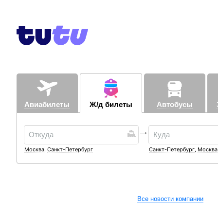
Авиабилеты
Ж/д билеты
Автобусы
Москва
,
Санкт-Петербург
Санкт-Петербург
,
Москва
Все новости компании