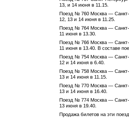
13, и 14 июня в 11.15.
Поезд № 760 Москва — Санкт-П
12, 13 и 14 июня в 11.25.
Поезд № 764 Москва — Санкт-
11 июня в 13.30.
Поезд № 766 Москва — Санкт-
11 июня в 13.40. В составе по
Поезд № 754 Москва — Санкт-
12 и 14 июня в 6.40.
Поезд № 758 Москва — Санкт-
13 и 14 июня в 11.15.
Поезд № 770 Москва — Санкт-
13 и 14 июня в 16.40.
Поезд № 774 Москва — Санкт-
13 июня в 19.40.
Продажа билетов на эти поезд