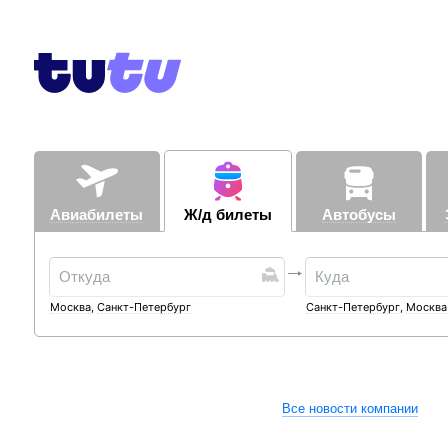
Авиабилеты
Ж/д билеты
Автобусы
Москва
,
Санкт-Петербург
Санкт-Петербург
,
Москва
Все новости компании